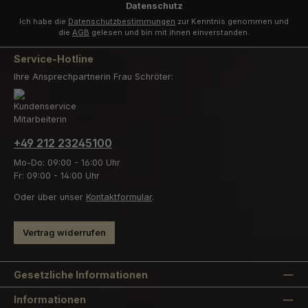
Datenschutz
Ich habe die
Datenschutzbestimmungen
zur Kenntnis genommen und
die
AGB
gelesen und bin mit ihnen einverstanden.
Service-Hotline
Ihre Ansprechpartnerin Frau Schröter:
+49 212 23245100
Mo-Do: 09:00 - 16:00 Uhr
Fr: 09:00 - 14:00 Uhr
Oder über unser
Kontaktformular
.
Vertrag widerrufen
Gesetzliche Informationen
Informationen