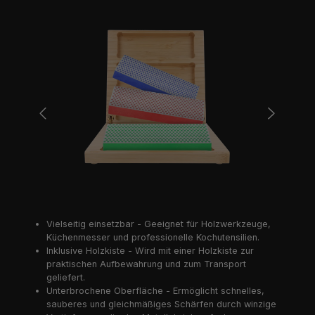
Bildergalerie überspringen
Vielseitig einsetzbar - Geeignet für Holzwerkzeuge,
Küchenmesser und professionelle Kochutensilien.
Inklusive Holzkiste - Wird mit einer Holzkiste zur
praktischen Aufbewahrung und zum Transport
geliefert.
Unterbrochene Oberfläche - Ermöglicht schnelles,
sauberes und gleichmäßiges Schärfen durch winzige