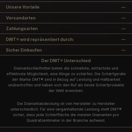
Unsere Vorteile
Versandarten
Zahlungsarten
DMT® wird repräsentiert durch:
Sicher Einkaufen
Der DMT® Unterschied
Diamantschleifmittel bieten die schnellste, einfachste und
effektivste Möglichkeit, eine Klinge zu schärfen. Die Schärfgeräte
der Marke DMT® sind in Bezug auf Leistung und Haltbarkeit
unübertroffen und haben sich den Ruf als beste Schärfprodukte
der Welt erworben.
Die Diamantabdeckung ist von Hersteller zu Hersteller
unterschiedlich. Für eine langanhaltende Leistung stellt DMT®
sicher, dass jede Schleiffläche die meisten Diamanten pro
Quadratzentimeter in der Branche aufweist.