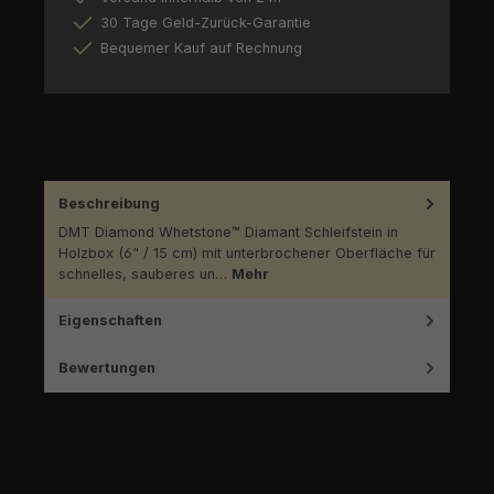
30 Tage Geld-Zurück-Garantie
Bequemer Kauf auf Rechnung
Beschreibung
DMT Diamond Whetstone™ Diamant Schleifstein in
Holzbox (6“ / 15 cm) mit unterbrochener Oberfläche für
schnelles, sauberes un…
Mehr
Eigenschaften
Bewertungen