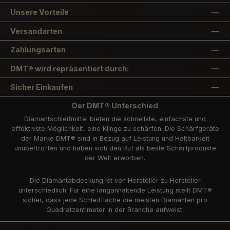
Unsere Vorteile
Versandarten
Zahlungsarten
DMT® wird repräsentiert durch:
Sicher Einkaufen
Der DMT® Unterschied
Diamantschleifmittel bieten die schnellste, einfachste und
effektivste Möglichkeit, eine Klinge zu schärfen. Die Schärfgeräte
der Marke DMT® sind in Bezug auf Leistung und Haltbarkeit
unübertroffen und haben sich den Ruf als beste Schärfprodukte
der Welt erworben.
Die Diamantabdeckung ist von Hersteller zu Hersteller
unterschiedlich. Für eine langanhaltende Leistung stellt DMT®
sicher, dass jede Schleiffläche die meisten Diamanten pro
Quadratzentimeter in der Branche aufweist.