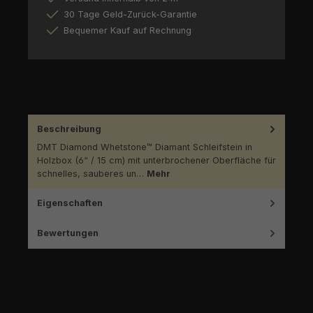
30 Tage Geld-Zurück-Garantie
Bequemer Kauf auf Rechnung
Beschreibung
DMT Diamond Whetstone™ Diamant Schleifstein in
Holzbox (6“ / 15 cm) mit unterbrochener Oberfläche für
schnelles, sauberes un…
Mehr
Eigenschaften
Bewertungen