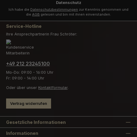
Datenschutz
Ich habe die
Datenschutzbestimmungen
zur Kenntnis genommen und
die
AGB
gelesen und bin mit ihnen einverstanden.
Service-Hotline
Ihre Ansprechpartnerin Frau Schröter:
+49 212 23245100
Mo-Do: 09:00 - 16:00 Uhr
Fr: 09:00 - 14:00 Uhr
Oder über unser
Kontaktformular
.
Vertrag widerrufen
Gesetzliche Informationen
Informationen