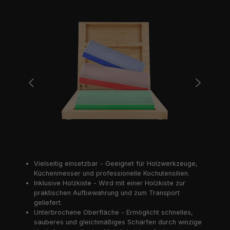
Bildergalerie überspringen
Vielseitig einsetzbar - Geeignet für Holzwerkzeuge,
Küchenmesser und professionelle Kochutensilien.
Inklusive Holzkiste - Wird mit einer Holzkiste zur
praktischen Aufbewahrung und zum Transport
geliefert.
Unterbrochene Oberfläche - Ermöglicht schnelles,
sauberes und gleichmäßiges Schärfen durch winzige