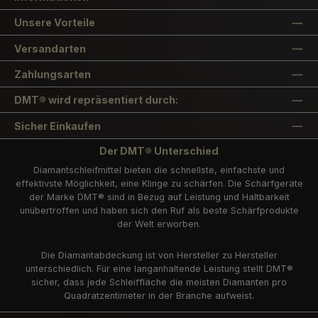
Unsere Vorteile
Versandarten
Zahlungsarten
DMT® wird repräsentiert durch:
Sicher Einkaufen
Der DMT® Unterschied
Diamantschleifmittel bieten die schnellste, einfachste und
effektivste Möglichkeit, eine Klinge zu schärfen. Die Schärfgeräte
der Marke DMT® sind in Bezug auf Leistung und Haltbarkeit
unübertroffen und haben sich den Ruf als beste Schärfprodukte
der Welt erworben.
Die Diamantabdeckung ist von Hersteller zu Hersteller
unterschiedlich. Für eine langanhaltende Leistung stellt DMT®
sicher, dass jede Schleiffläche die meisten Diamanten pro
Quadratzentimeter in der Branche aufweist.