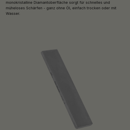
monokristalline Diamantoberfläche sorgt für schnelles und
müheloses Schärfen - ganz ohne Öl, einfach trocken oder mit
Wasser.