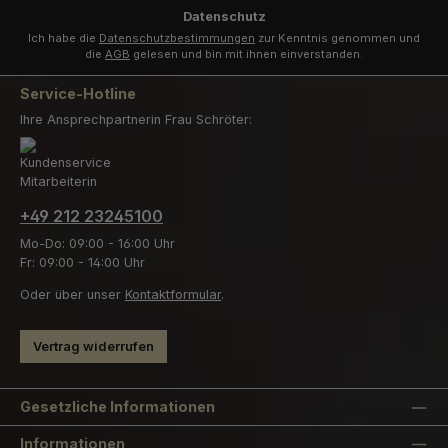
*
Datenschutz
Ich habe die
Datenschutzbestimmungen
zur Kenntnis genommen und
die
AGB
gelesen und bin mit ihnen einverstanden.
Service-Hotline
Ihre Ansprechpartnerin Frau Schröter:
+49 212 23245100
Mo-Do: 09:00 - 16:00 Uhr
Fr: 09:00 - 14:00 Uhr
Oder über unser
Kontaktformular
.
Vertrag widerrufen
Gesetzliche Informationen
Informationen