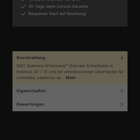
30 Tage Geld-Zurück-Garantie
Bequemer Kauf auf Rechnung
Beschreibung
DMT Diamond Whetstone™ Diamant Schleifstein in
Holzbox (6“ / 15 cm) mit unterbrochener Oberfläche für
schnelles, sauberes un…
Mehr
Eigenschaften
Bewertungen