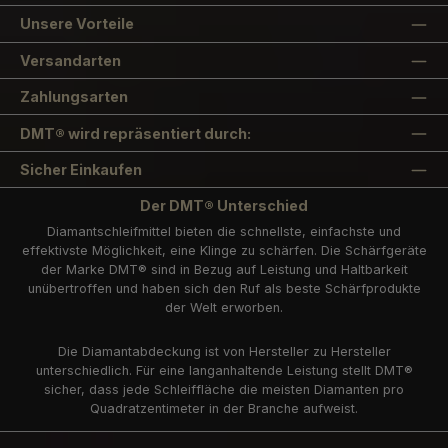
Unsere Vorteile
Versandarten
Zahlungsarten
DMT® wird repräsentiert durch:
Sicher Einkaufen
Der DMT® Unterschied
Diamantschleifmittel bieten die schnellste, einfachste und
effektivste Möglichkeit, eine Klinge zu schärfen. Die Schärfgeräte
der Marke DMT® sind in Bezug auf Leistung und Haltbarkeit
unübertroffen und haben sich den Ruf als beste Schärfprodukte
der Welt erworben.
Die Diamantabdeckung ist von Hersteller zu Hersteller
unterschiedlich. Für eine langanhaltende Leistung stellt DMT®
sicher, dass jede Schleiffläche die meisten Diamanten pro
Quadratzentimeter in der Branche aufweist.