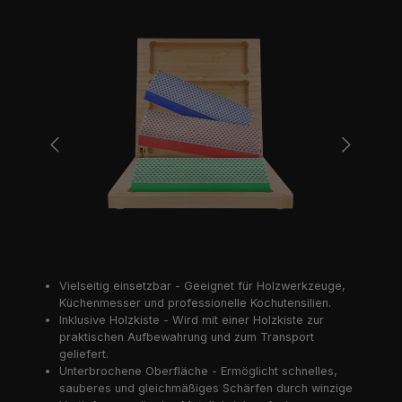
Bildergalerie überspringen
Vielseitig einsetzbar - Geeignet für Holzwerkzeuge,
Küchenmesser und professionelle Kochutensilien.
Inklusive Holzkiste - Wird mit einer Holzkiste zur
praktischen Aufbewahrung und zum Transport
geliefert.
Unterbrochene Oberfläche - Ermöglicht schnelles,
sauberes und gleichmäßiges Schärfen durch winzige