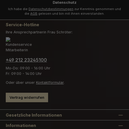
Datenschutz
Ich habe die
Datenschutzbestimmungen
zur Kenntnis genommen und
die
AGB
gelesen und bin mit ihnen einverstanden.
Service-Hotline
Ihre Ansprechpartnerin Frau Schröter:
+49 212 23245100
Mo-Do: 09:00 - 16:00 Uhr
Fr: 09:00 - 14:00 Uhr
Oder über unser
Kontaktformular
.
Vertrag widerrufen
Gesetzliche Informationen
Informationen