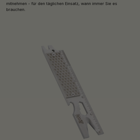
mitnehmen - für den täglichen Einsatz, wann immer Sie es
brauchen.