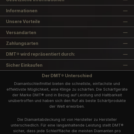
Informationen
Unsere Vorteile
Versandarten
Zahlungsarten
DMT® wird repräsentiert durch:
Sicher Einkaufen
Der DMT® Unterschied
Diamantschleifmittel bieten die schnellste, einfachste und
effektivste Möglichkeit, eine Klinge zu schärfen. Die Schärfgeräte
der Marke DMT® sind in Bezug auf Leistung und Haltbarkeit
unübertroffen und haben sich den Ruf als beste Schärfprodukte
der Welt erworben.
Die Diamantabdeckung ist von Hersteller zu Hersteller
unterschiedlich. Für eine langanhaltende Leistung stellt DMT®
sicher, dass jede Schleiffläche die meisten Diamanten pro