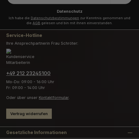
Adresse
*
Datenschutz
Ich habe die
Datenschutzbestimmungen
zur Kenntnis genommen und
die
AGB
gelesen und bin mit ihnen einverstanden.
Service-Hotline
Ihre Ansprechpartnerin Frau Schröter:
+49 212 23245100
Mo-Do: 09:00 - 16:00 Uhr
Fr: 09:00 - 14:00 Uhr
Oder über unser
Kontaktformular
.
Vertrag widerrufen
Gesetzliche Informationen