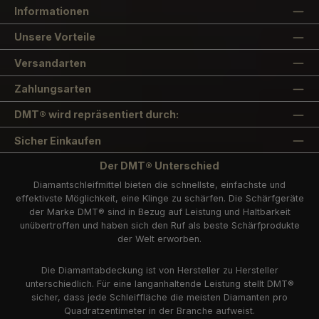
Informationen
Unsere Vorteile
Versandarten
Zahlungsarten
DMT® wird repräsentiert durch:
Sicher Einkaufen
Der DMT® Unterschied
Diamantschleifmittel bieten die schnellste, einfachste und
effektivste Möglichkeit, eine Klinge zu schärfen. Die Schärfgeräte
der Marke DMT® sind in Bezug auf Leistung und Haltbarkeit
unübertroffen und haben sich den Ruf als beste Schärfprodukte
der Welt erworben.
Die Diamantabdeckung ist von Hersteller zu Hersteller
unterschiedlich. Für eine langanhaltende Leistung stellt DMT®
sicher, dass jede Schleiffläche die meisten Diamanten pro
Quadratzentimeter in der Branche aufweist.