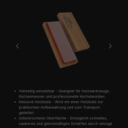
Bildergalerie überspringen
Vielseitig einsetzbar - Geeignet für Holzwerkzeuge,
Küchenmesser und professionelle Kochutensilien.
Inklusive Holzkiste - Wird mit einer Holzkiste zur
praktischen Aufbewahrung und zum Transport
geliefert.
Unterbrochene Oberfläche - Ermöglicht schnelles,
sauberes und gleichmäßiges Schärfen durch winzige