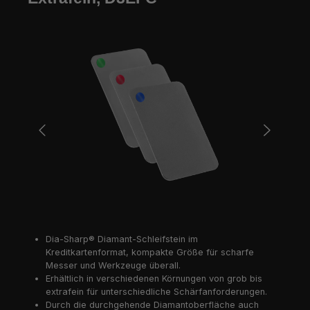
Bildergalerie überspringen
Dia-Sharp® Diamant-Schleifstein im
Kreditkartenformat, kompakte Größe für scharfe
Messer und Werkzeuge überall.
Erhältlich in verschiedenen Körnungen von grob bis
extrafein für unterschiedliche Schärfanforderungen.
Durch die durchgehende Diamantoberfläche auch