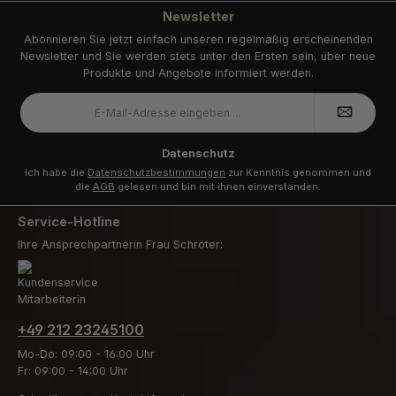
Newsletter
Abonnieren Sie jetzt einfach unseren regelmäßig erscheinenden
Newsletter und Sie werden stets unter den Ersten sein, über neue
Produkte und Angebote informiert werden.
E-
Mail-
Adresse
*
Datenschutz
Ich habe die
Datenschutzbestimmungen
zur Kenntnis genommen und
die
AGB
gelesen und bin mit ihnen einverstanden.
Service-Hotline
Ihre Ansprechpartnerin Frau Schröter:
+49 212 23245100
Mo-Do: 09:00 - 16:00 Uhr
Fr: 09:00 - 14:00 Uhr