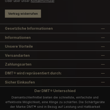
Oder über unser
Kontaktformular
.
Vertrag widerrufen
Gesetzliche Informationen
Informationen
Unsere Vorteile
Versandarten
Zahlungsarten
DMT® wird repräsentiert durch:
Sicher Einkaufen
Der DMT® Unterschied
Diamantschleifmittel bieten die schnellste, einfachste und
effektivste Möglichkeit, eine Klinge zu schärfen. Die Schärfgeräte
der Marke DMT® sind in Bezug auf Leistung und Haltbarkeit