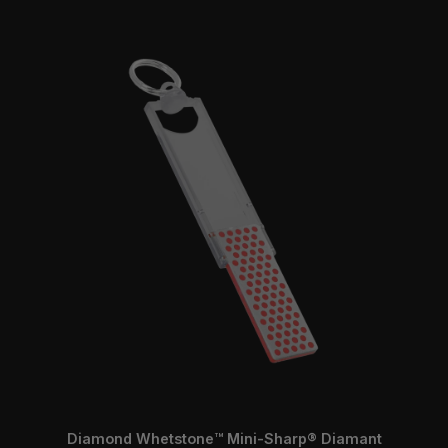
Diamond Whetstone™ Mini-Sharp® Diamant