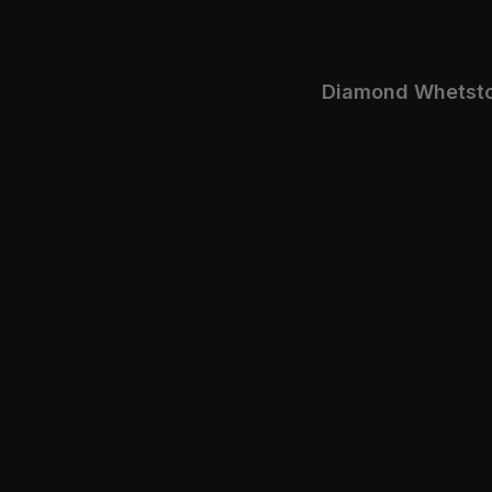
Diamond Whetston