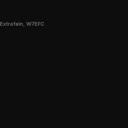
 Extrafein, W7EFC