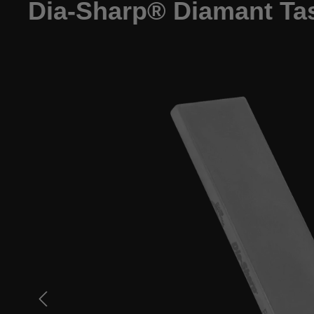
Dia-Sharp® Diamant Tas
Bildergalerie überspringen