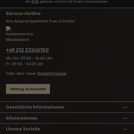
die
AGB
gelesen und bin mit ihnen einverstanden.
Service-Hotline
Ihre Ansprechpartnerin Frau Schröter:
+49 212 23245100
Mo-Do: 09:00 - 16:00 Uhr
Fr: 09:00 - 14:00 Uhr
Oder über unser
Kontaktformular
.
Vertrag widerrufen
Gesetzliche Informationen
Informationen
Unsere Vorteile