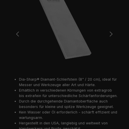
Dia-Sharp® Diamant-Schleifstein (8" / 20 cm), ideal für
Messer und Werkzeuge aller Art und Härte.
Erhältlich in verschiedenen Körnungen von extragrob
bis extrafein für unterschiedliche Schärfanforderungen.
Durch die durchgehende Diamantoberfläche auch
besonders für kleine und spitze Werkzeuge geeignet.
Kein Wasser oder Öl erforderlich - schärft effizient und
wartungsarm.
Hergestellt in den USA, langlebig und weltweit von
Handwerkern und Profis geschätzt.