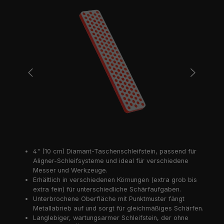
Bildergalerie überspringen
4" (10 cm) Diamant-Taschenschleifstein, passend für
Aligner-Schleifsysteme und ideal für verschiedene
Messer und Werkzeuge.
Erhältlich in verschiedenen Körnungen (extra grob bis
extra fein) für unterschiedliche Schärfaufgaben.
Unterbrochene Oberfläche mit Punktmuster fängt
Metallabrieb auf und sorgt für gleichmäßiges Schärfen.
Langlebiger, wartungsarmer Schleifstein, der ohne