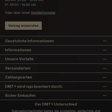
Fr: 09:00 - 14:00 Uhr
Oder über unser
Kontaktformular
.
Vertrag widerrufen
Gesetzliche Informationen
Informationen
Unsere Vorteile
Versandarten
Zahlungsarten
DMT® wird repräsentiert durch:
Sicher Einkaufen
Der DMT® Unterschied
Diamantschleifmittel bieten die schnellste, einfachste und