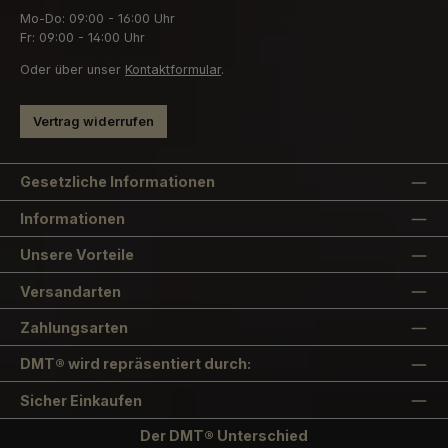
Mo-Do: 09:00 - 16:00 Uhr
Fr: 09:00 - 14:00 Uhr
Oder über unser
Kontaktformular
.
Vertrag widerrufen
Gesetzliche Informationen
Informationen
Unsere Vorteile
Versandarten
Zahlungsarten
DMT® wird repräsentiert durch:
Sicher Einkaufen
Der DMT® Unterschied