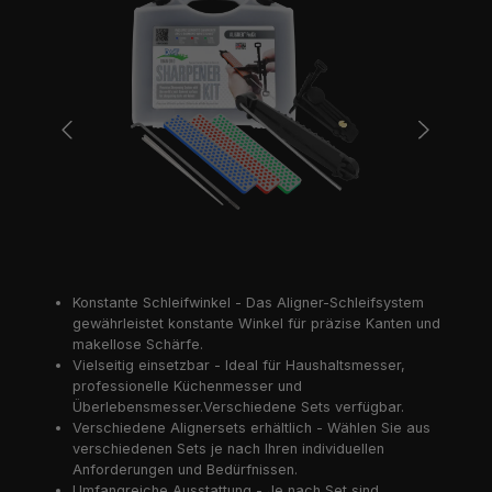
Konstante Schleifwinkel - Das Aligner-Schleifsystem
gewährleistet konstante Winkel für präzise Kanten und
makellose Schärfe.
Vielseitig einsetzbar - Ideal für Haushaltsmesser,
professionelle Küchenmesser und
Überlebensmesser.Verschiedene Sets verfügbar.
Verschiedene Alignersets erhältlich - Wählen Sie aus
verschiedenen Sets je nach Ihren individuellen
Anforderungen und Bedürfnissen.
Umfangreiche Ausstattung - Je nach Set sind