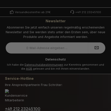
Versandkostenfrei ab 29€
+49 212 23245100
Newsletter
Abonnieren Sie jetzt einfach unseren regelmäßig erscheinenden
Newsletter und Sie werden stets unter den Ersten sein, über neue
Produkte und Angebote informiert werden.
E-
Mail-
Adresse
*
Datenschutz
Ich habe die
Datenschutzbestimmungen
zur Kenntnis genommen und
die
AGB
gelesen und bin mit ihnen einverstanden.
Service-Hotline
Ihre Ansprechpartnerin Frau Schröter:
+49 212 23245100