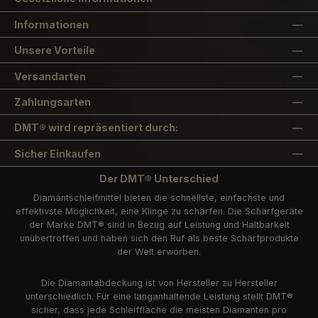
Informationen
Unsere Vorteile
Versandarten
Zahlungsarten
DMT® wird repräsentiert durch:
Sicher Einkaufen
Der DMT® Unterschied
Diamantschleifmittel bieten die schnellste, einfachste und
effektivste Möglichkeit, eine Klinge zu schärfen. Die Schärfgeräte
der Marke DMT® sind in Bezug auf Leistung und Haltbarkeit
unübertroffen und haben sich den Ruf als beste Schärfprodukte
der Welt erworben.
Die Diamantabdeckung ist von Hersteller zu Hersteller
unterschiedlich. Für eine langanhaltende Leistung stellt DMT®
sicher, dass jede Schleiffläche die meisten Diamanten pro