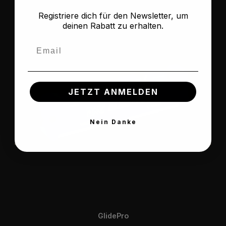
Registriere dich für den Newsletter, um
deinen Rabatt zu erhalten.
Email
JETZT ANMELDEN
Nein Danke
GlidePro