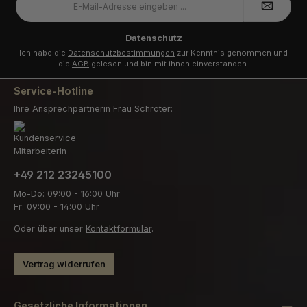
Mail-
Adresse
*
Datenschutz
Ich habe die
Datenschutzbestimmungen
zur Kenntnis genommen und
die
AGB
gelesen und bin mit ihnen einverstanden.
Service-Hotline
Ihre Ansprechpartnerin Frau Schröter:
+49 212 23245100
Mo-Do: 09:00 - 16:00 Uhr
Fr: 09:00 - 14:00 Uhr
Oder über unser
Kontaktformular
.
Vertrag widerrufen
Gesetzliche Informationen