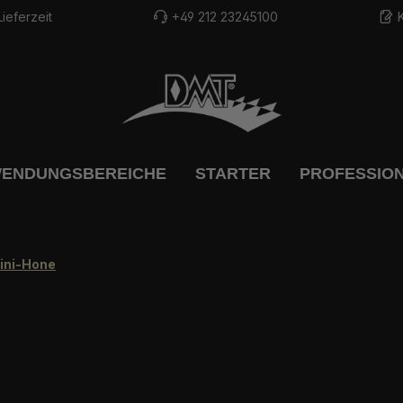
ieferzeit
+49 212 23245100
ENDUNGSBEREICHE
STARTER
PROFESSIO
ini-Hone