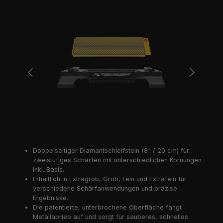
Bildergalerie überspringen
Doppelseitiger Diamantschleifstein (8" / 20 cm) für
zweistufiges Schärfen mit unterschiedlichen Körnungen
inkl. Basis.
Erhältlich in Extragrob, Grob, Fein und Extrafein für
verschiedene Schärfanwendungen und präzise
Ergebnisse.
Die patentierte, unterbrochene Oberfläche fängt
Metallabrieb auf und sorgt für sauberes, schnelles