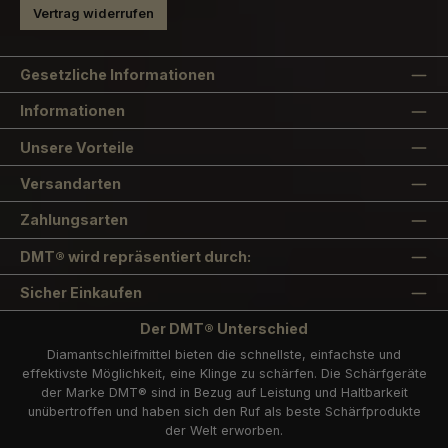
Vertrag widerrufen
Gesetzliche Informationen
Informationen
Unsere Vorteile
Versandarten
Zahlungsarten
DMT® wird repräsentiert durch:
Sicher Einkaufen
Der DMT® Unterschied
Diamantschleifmittel bieten die schnellste, einfachste und
effektivste Möglichkeit, eine Klinge zu schärfen. Die Schärfgeräte
der Marke DMT® sind in Bezug auf Leistung und Haltbarkeit
unübertroffen und haben sich den Ruf als beste Schärfprodukte
der Welt erworben.