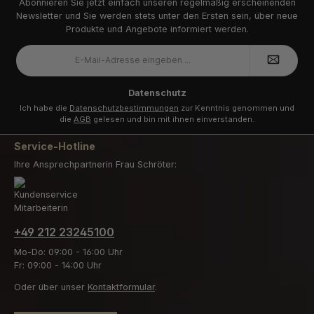
Abonnieren Sie jetzt einfach unseren regelmäßig erscheinenden
Newsletter und Sie werden stets unter den Ersten sein, über neue
Produkte und Angebote informiert werden.
E-
Mail-
Adresse
*
Datenschutz
Ich habe die
Datenschutzbestimmungen
zur Kenntnis genommen und
die
AGB
gelesen und bin mit ihnen einverstanden.
Service-Hotline
Ihre Ansprechpartnerin Frau Schröter:
+49 212 23245100
Mo-Do: 09:00 - 16:00 Uhr
Fr: 09:00 - 14:00 Uhr
Oder über unser
Kontaktformular
.