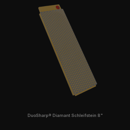
DuoSharp® Diamant Schleifstein 8"