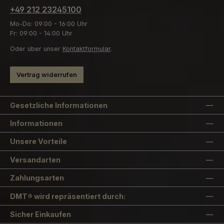
+49 212 23245100
Mo-Do: 09:00 - 16:00 Uhr
Fr: 09:00 - 14:00 Uhr
Oder über unser
Kontaktformular
.
Vertrag widerrufen
Gesetzliche Informationen
Informationen
Unsere Vorteile
Versandarten
Zahlungsarten
DMT® wird repräsentiert durch:
Sicher Einkaufen