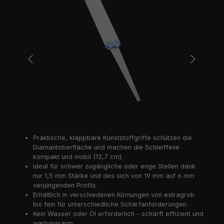
Praktische, klappbare Kunststoffgriffe schützen die
Diamantoberfläche und machen die Schleiffeile
kompakt und mobil (12,7 cm).
Ideal für schwer zugängliche oder enge Stellen dank
nur 1,5 mm Stärke und des sich von 19 mm auf 6 mm
verjüngenden Profils.
Erhältlich in verschiedenen Körnungen von extragrob
bis fein für unterschiedliche Schärfanforderungen.
Kein Wasser oder Öl erforderlich - schärft effizient und
wartungsarm.