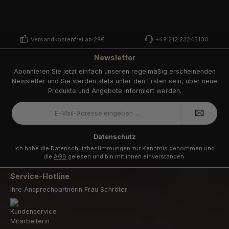
Versandkostenfrei ab 29€
+49 212 23245100
Newsletter
Abonnieren Sie jetzt einfach unseren regelmäßig erscheinenden
Newsletter und Sie werden stets unter den Ersten sein, über neue
Produkte und Angebote informiert werden.
E-
Mail-
Adresse
*
Datenschutz
Ich habe die
Datenschutzbestimmungen
zur Kenntnis genommen und
die
AGB
gelesen und bin mit ihnen einverstanden.
Service-Hotline
Ihre Ansprechpartnerin Frau Schröter: